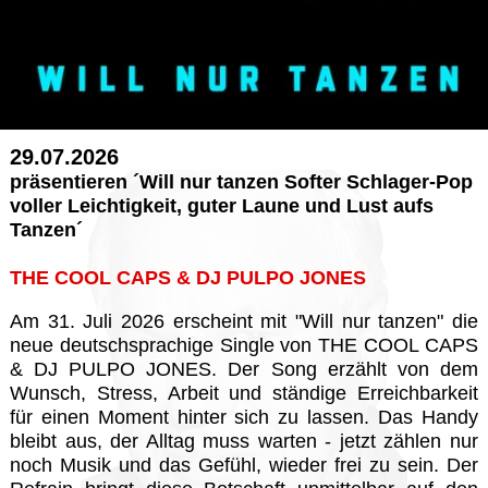
29.07.2026
präsentieren ´Will nur tanzen Softer Schlager-Pop
voller Leichtigkeit, guter Laune und Lust aufs
Tanzen´
THE COOL CAPS & DJ PULPO JONES
Am 31. Juli 2026 erscheint mit "Will nur tanzen" die
neue deutschsprachige Single von THE COOL CAPS
& DJ PULPO JONES. Der Song erzählt von dem
Wunsch, Stress, Arbeit und ständige Erreichbarkeit
für einen Moment hinter sich zu lassen. Das Handy
bleibt aus, der Alltag muss warten - jetzt zählen nur
noch Musik und das Gefühl, wieder frei zu sein. Der