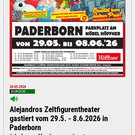
20.05.2026
Alejandros Zeltfigurentheater
gastiert vom 29.5. - 8.6.2026 in
Paderborn