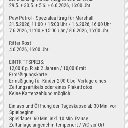
29.5. + 30.5. + 5.6. + 6.6.2026, 16:00 Uhr
Paw Patrol - Spezialauftrag für Marshall
31.5.2026, 11:00 + 15:00 Uhr / 1.6.2026, 16:00 Uhr
7.6.2026, 11:00 + 15:00 Uhr / 8.6.2026, 16:00 Uhr
Ritter Rost
4.6.2026, 16:00 Uhr
EINTRITTSPREIS:
12,00 € p. P. ab 2 Jahren / 10,00 € mit
Ermäßigungskarte
Ermäßigung für Kinder 2,00 € bei Vorlage eines
Zeitungsartikels oder eines Plakatfotos
Keine Kartenzahlung möglich
Einlass und Öffnung der Tageskasse ab 30 Min. vor
Spielbeginn
Spieldauer: 60 Min. inkl. 10 Min. Pause
Zeltanlage angenehm temperiert / WC vor Ort