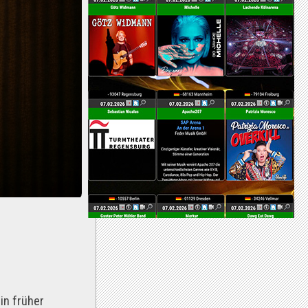
in früher