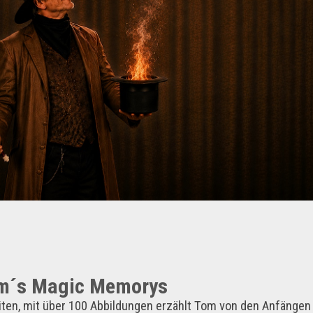
m´s Magic Memorys
iten, mit über 100 Abbildungen erzählt Tom von den Anfängen 