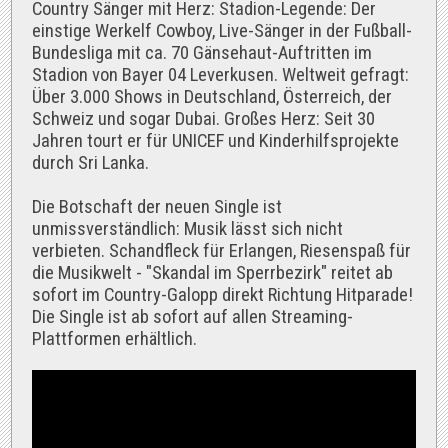
Country Sänger mit Herz: Stadion-Legende: Der
einstige Werkelf Cowboy, Live-Sänger in der Fußball-
Bundesliga mit ca. 70 Gänsehaut-Auftritten im
Stadion von Bayer 04 Leverkusen. Weltweit gefragt:
Über 3.000 Shows in Deutschland, Österreich, der
Schweiz und sogar Dubai. Großes Herz: Seit 30
Jahren tourt er für UNICEF und Kinderhilfsprojekte
durch Sri Lanka.
Die Botschaft der neuen Single ist
unmissverständlich: Musik lässt sich nicht
verbieten. Schandfleck für Erlangen, Riesenspaß für
die Musikwelt - "Skandal im Sperrbezirk" reitet ab
sofort im Country-Galopp direkt Richtung Hitparade!
Die Single ist ab sofort auf allen Streaming-
Plattformen erhältlich.