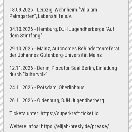
18.09.2026 - Leipzig, Wohnheim "Villa am
Palmgarten", Lebenshilfe e.V.
04.10.2026 - Hamburg, DJH Jugendherberge "Auf
dem Stintfang"
29.10.2026 - Mainz, Autonomes Behindertenreferat
der Johannes Gutenberg-Universität Mainz
12.11.2026 - Berlin, Piscator Saal Berlin, Einladung
durch "kulturvolk"
24.11.2026 - Potsdam, Oberlinhaus
26.11.2026 - Oldenburg, DJH Jugendherberg
Tickets unter: https://superkraft.ticket.io
Weitere Infos: https://elijah-presly.de/presse/