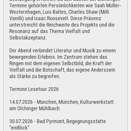
Termine gehörten Persönlichkeiten wie Saah Müller-
Westernhagen, Luis Baltes, Charles Shaw (Milli
Vanilli) und Isaac Roosevelt. Diese Präsenz
unterstreicht die Reichweite des Projekts und die
Resonanz auf das Thema Vielfalt und
Selbstakzeptanz.
Der Abend verbindet Literatur und Musik zu einem
bewegenden Erlebnis. Im Zentrum stehen das
Ringen mit dem eigenen Selbstbild, die Kraft der
Vielfalt und die Botschaft, das eigene Anderssein
als Stärke zu begreifen.
Termine Lesetour 2026
14.07.2026 - München, München, Kulturwerkstatt
am Olchinger Mühlbach
30.07.2026 - Bad Pyrmont, Begegnungsstätte
"einBlick"