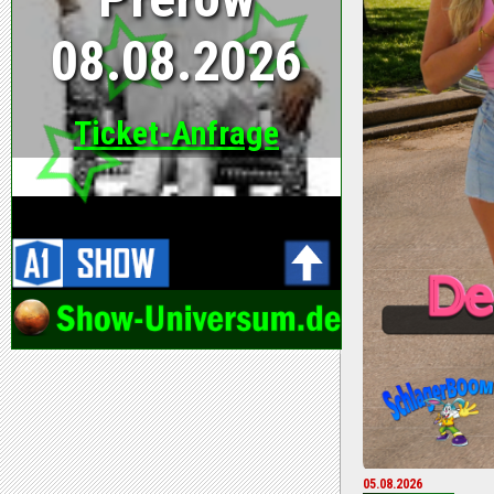
05.08.2026