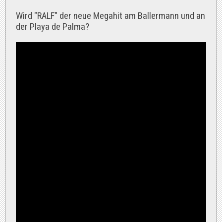
Wird "RALF" der neue Megahit am Ballermann und an
der Playa de Palma?