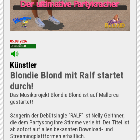
05.08.2026
Künstler
Blondie Blond mit Ralf startet
durch!
Das Musikprojekt Blondie Blond ist auf Mallorca
gestartet!
Sängerin der Debütsingle "RALF" ist Nelly Geithner,
die dem Partysong ihre Stimme verleiht. Der Titel ist
ab sofort auf allen bekannten Download- und
Streamingplattformen erhältlich.