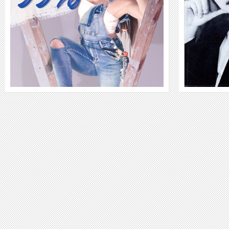
WEITER