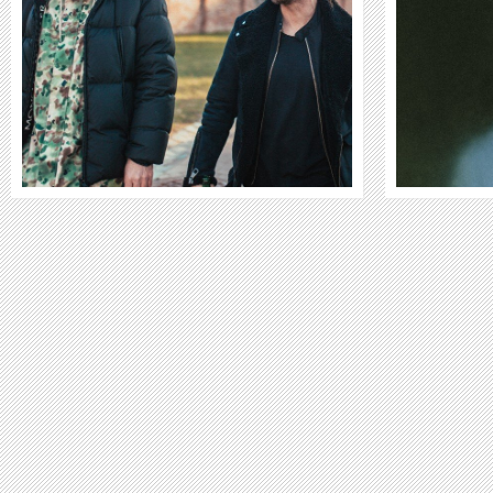
WEITER