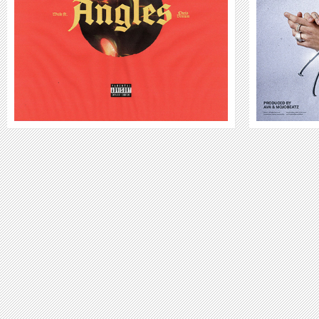
WEITER