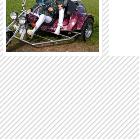
WEITER