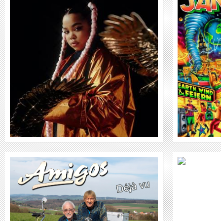
JAN DELAY
WEITER
MARTIN JONAS