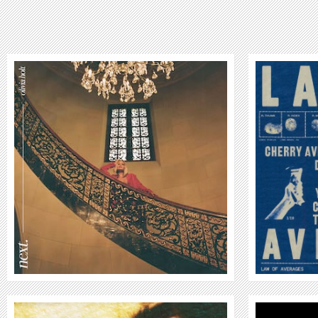
VINCE STAPLES
WEITER