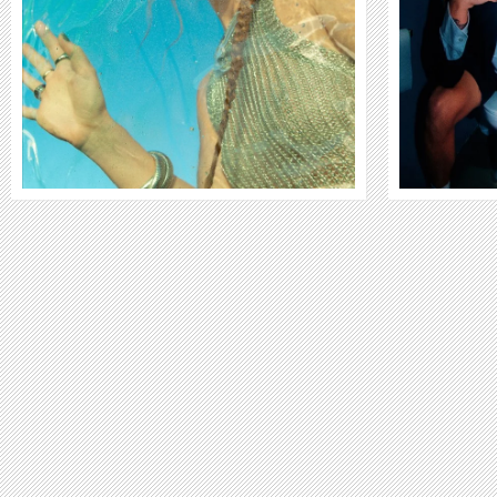
WEITER