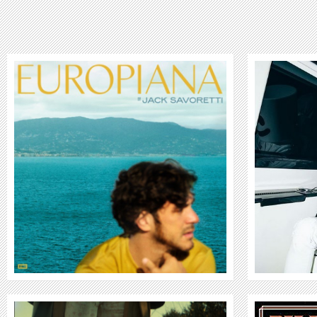
MARSHMELLO
WEITER