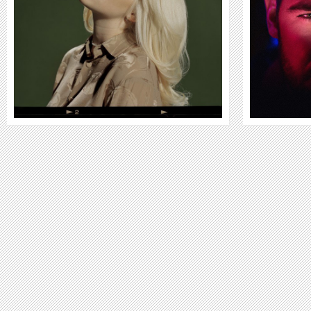
WEITER