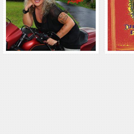
WEITER