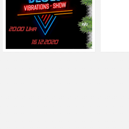
WEITER