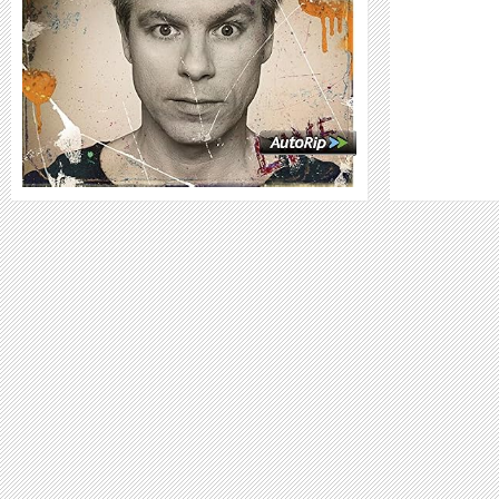
WEITER